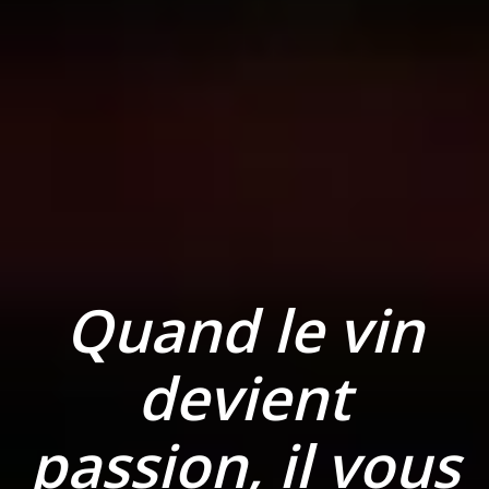
Quand le vin
devient
passion, il vous