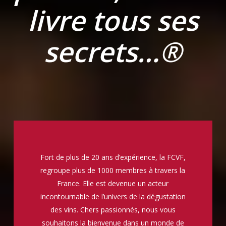
livre tous ses
secrets…®️
Fort de plus de 20 ans d’expérience, la FCVF,
regroupe plus de 1000 membres à travers la
France. Elle est devenue un acteur
incontournable de l’univers de la dégustation
des vins. Chers passionnés, nous vous
souhaitons la bienvenue dans un monde de