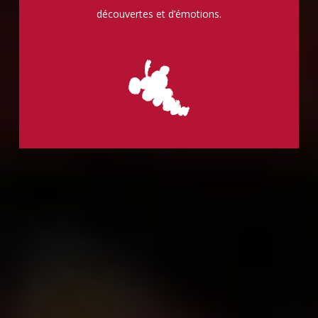
découvertes et d’émotions.