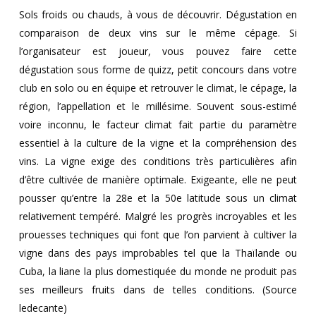
Sols froids ou chauds, à vous de découvrir. Dégustation en
comparaison de deux vins sur le même cépage. Si
l’organisateur est joueur, vous pouvez faire cette
dégustation sous forme de quizz, petit concours dans votre
club en solo ou en équipe et retrouver le climat, le cépage, la
région, l’appellation et le millésime. Souvent sous-estimé
voire inconnu, le facteur climat fait partie du paramètre
essentiel à la culture de la vigne et la compréhension des
vins. La vigne exige des conditions très particulières afin
d’être cultivée de manière optimale. Exigeante, elle ne peut
pousser qu’entre la 28e et la 50e latitude sous un climat
relativement tempéré. Malgré les progrès incroyables et les
prouesses techniques qui font que l’on parvient à cultiver la
vigne dans des pays improbables tel que la Thaïlande ou
Cuba, la liane la plus domestiquée du monde ne produit pas
ses meilleurs fruits dans de telles conditions. (Source
ledecante)