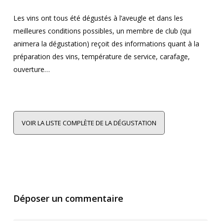
Les vins ont tous été dégustés à l’aveugle et dans les
meilleures conditions possibles, un membre de club (qui
animera la dégustation) reçoit des informations quant à la
préparation des vins, température de service, carafage,
ouverture…
VOIR LA LISTE COMPLÈTE DE LA DÉGUSTATION
Déposer un commentaire