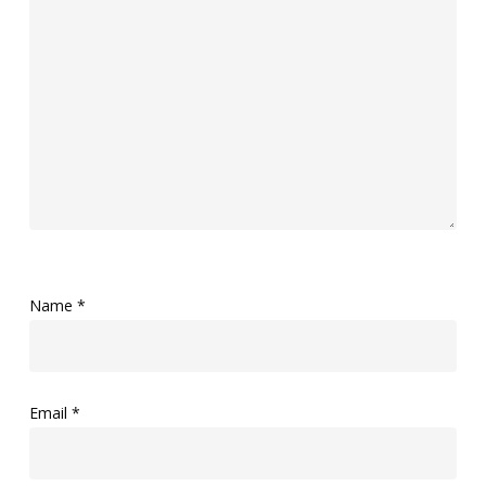
Name
*
Email
*