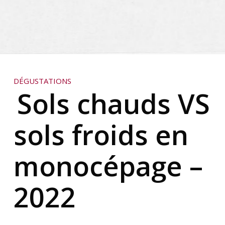
DÉGUSTATIONS
Sols chauds VS
sols froids en
monocépage –
2022