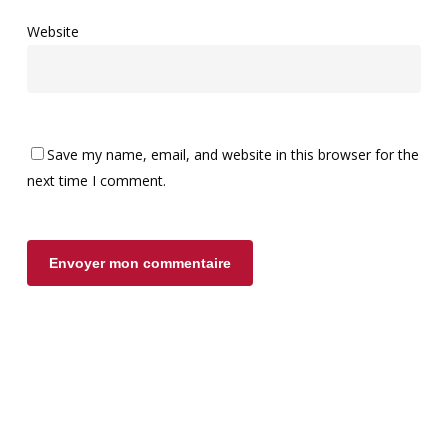
Website
Save my name, email, and website in this browser for the
next time I comment.