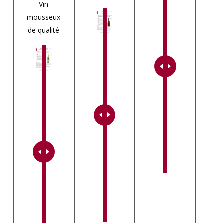
Vin
mousseux
de qualité