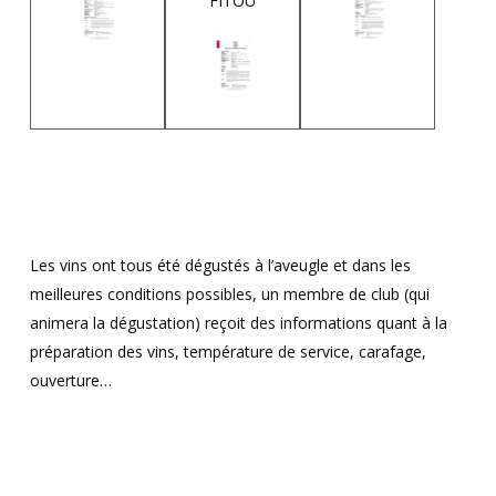
FITOU
Les vins ont tous été dégustés à l’aveugle et dans les
meilleures conditions possibles, un membre de club (qui
animera la dégustation) reçoit des informations quant à la
préparation des vins, température de service, carafage,
ouverture…