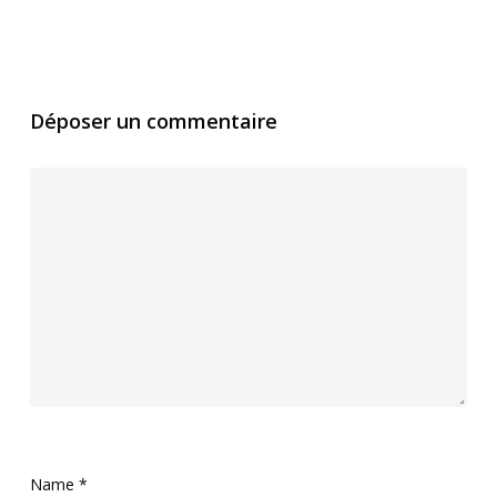
Déposer un commentaire
Name
*