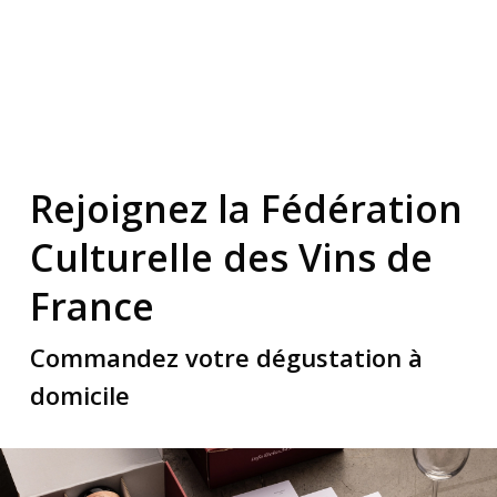
Rejoignez la Fédération
Culturelle des Vins de
France
Commandez votre dégustation à
domicile