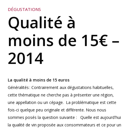
DÉGUSTATIONS
Qualité à
moins de 15€ –
2014
La qualité à moins de 15 euros
Généralités
:
Contrairement aux dégustations habituelles,
cette thématique ne cherche pas à présenter une région,
une appellation ou un cépage.
La problématique est cette
fois-ci quelque peu originale et différente. Nous nous
sommes posés la question suivante :
Quelle est aujourd'hui
la qualité de vin proposée aux consommateurs et ce pour un