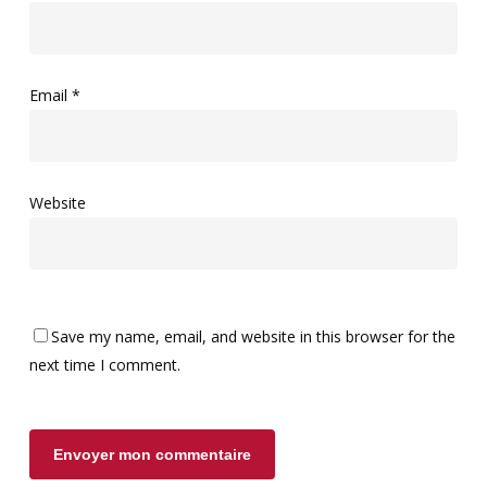
Email
*
Website
Save my name, email, and website in this browser for the
next time I comment.