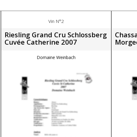
Vin N°2
Riesling Grand Cru Schlossberg
Chassa
Cuvée Catherine 2007
Morge
Domaine Weinbach