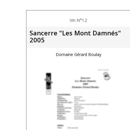
Vin N°12
Sancerre "Les Mont Damnés"
2005
Domaine Gérard Boulay