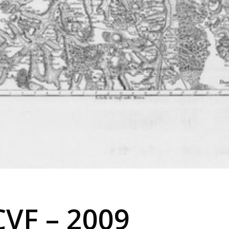
CVF – 2009