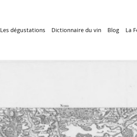
Les dégustations
Dictionnaire du vin
Blog
La F