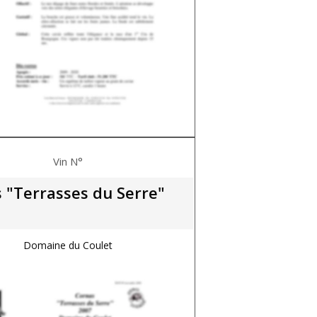
Vin N°
 "Terrasses du Serre"
Domaine du Coulet