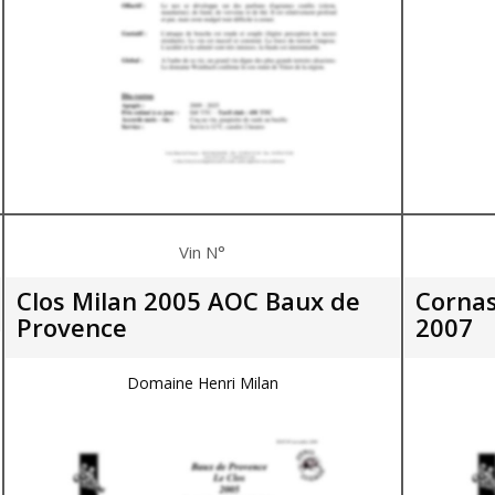
Vin N°
Clos Milan 2005 AOC Baux de
Cornas
Provence
2007
Domaine Henri Milan