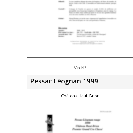
Vin N°
Pessac Léognan 1999
Château Haut-Brion