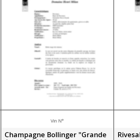
Vin N°
Champagne Bollinger "Grande
Rivesa