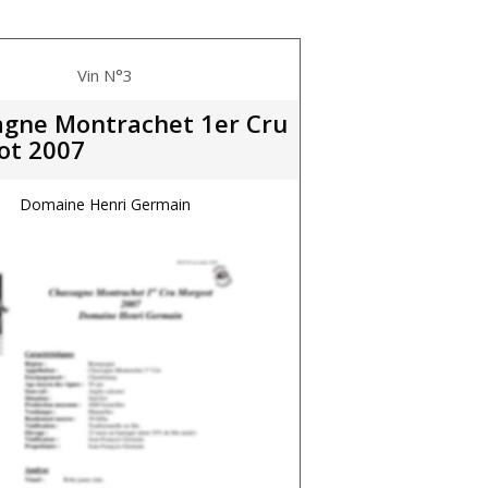
Vin N°3
gne Montrachet 1er Cru
ot 2007
Domaine Henri Germain