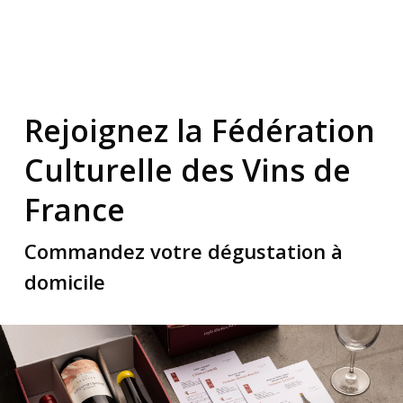
Rejoignez la Fédération
Culturelle des Vins de
France
Commandez votre dégustation à
domicile