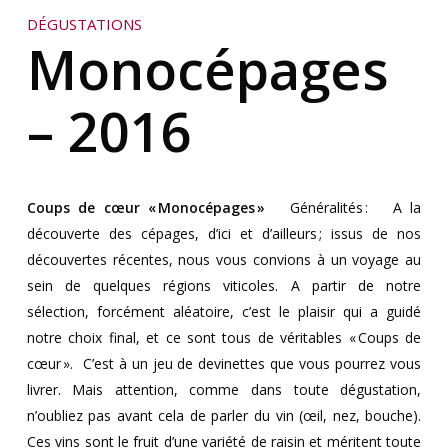
DÉGUSTATIONS
Monocépages
– 2016
Coups de cœur « Monocépages »
Généralités
:
A la
découverte des cépages, d’ici et d’ailleurs ; issus de nos
découvertes récentes, nous vous convions à un voyage au
sein de quelques régions viticoles. A partir de notre
sélection, forcément aléatoire, c’est le plaisir qui a guidé
notre choix final, et ce sont tous de véritables « Coups de
cœur ».
C’est à un jeu de devinettes que vous pourrez vous
livrer. Mais attention, comme dans toute dégustation,
n’oubliez pas avant cela de parler du vin (œil, nez, bouche).
Ces vins sont le fruit d’une variété de raisin et méritent toute