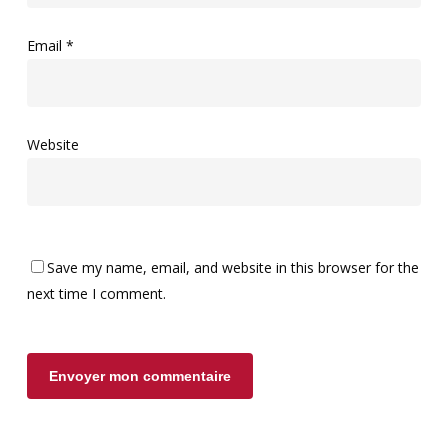
Email
*
Website
Save my name, email, and website in this browser for the
next time I comment.