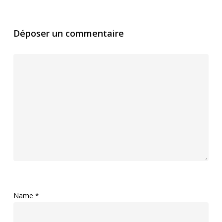
Déposer un commentaire
Name
*