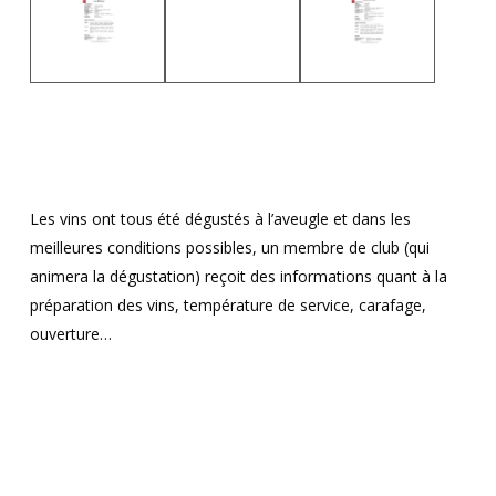
Les vins ont tous été dégustés à l’aveugle et dans les
meilleures conditions possibles, un membre de club (qui
animera la dégustation) reçoit des informations quant à la
préparation des vins, température de service, carafage,
ouverture…