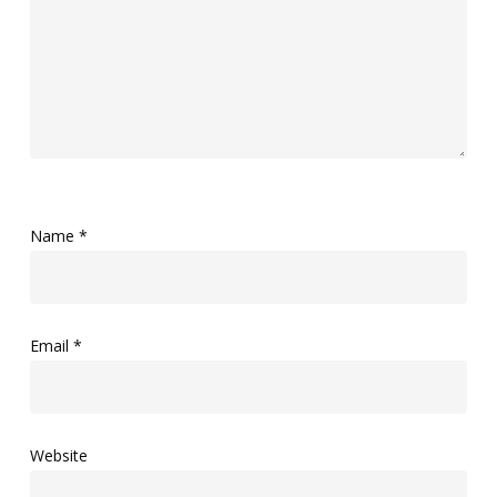
Name
*
Email
*
Website