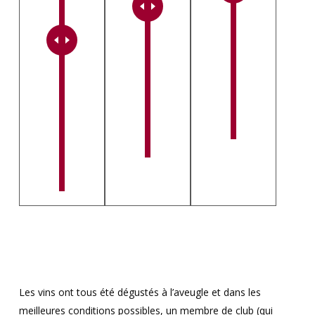
Les vins ont tous été dégustés à l’aveugle et dans les
meilleures conditions possibles, un membre de club (qui