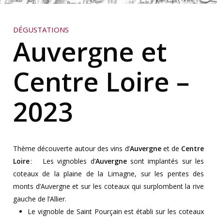
DÉGUSTATIONS
Auvergne et
Centre Loire –
2023
Thème découverte autour des vins d’
Auvergne
et de
Centre
Loire
:
Les vignobles d’
Auvergne
sont implantés sur les
coteaux de la plaine de la Limagne, sur les pentes des
monts d’Auvergne et sur les coteaux qui surplombent la rive
gauche de l’Allier.
Le vignoble de Saint Pourçain est établi sur les coteaux