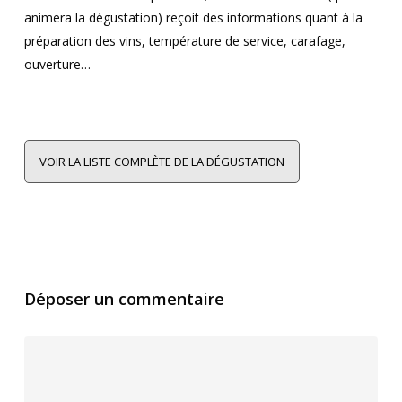
animera la dégustation) reçoit des informations quant à la
préparation des vins, température de service, carafage,
ouverture…
VOIR LA LISTE COMPLÈTE DE LA DÉGUSTATION
Déposer un commentaire