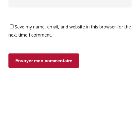
Save my name, email, and website in this browser for the
next time I comment.
Rejoignez la Fédération