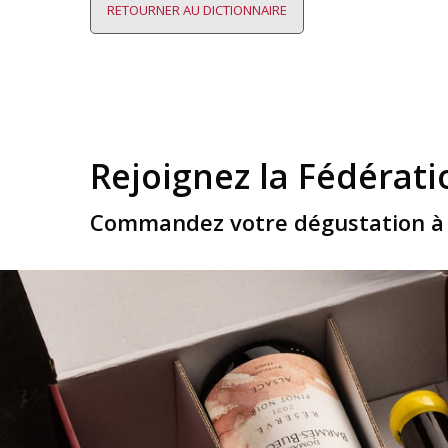
RETOURNER AU DICTIONNAIRE
Rejoignez la Fédérati
Commandez votre dégustation à 