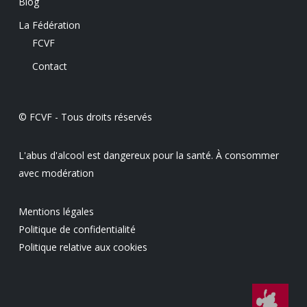
Blog
La Fédération
FCVF
Contact
© FCVF - Tous droits réservés
L'abus d'alcool est dangereux pour la santé. À consommer
avec modération
Mentions légales
Politique de confidentialité
Politique relative aux cookies