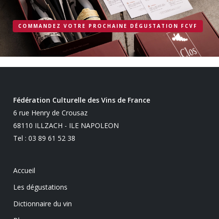
COMMANDEZ VOTRE PROCHAINE DÉGUSTATION FCVF
Fédération Culturelle des Vins de France
6 rue Henry de Crousaz
68110 ILLZACH - ILE NAPOLEON
Tel : 03 89 61 52 38
Accueil
Les dégustations
Dictionnaire du vin