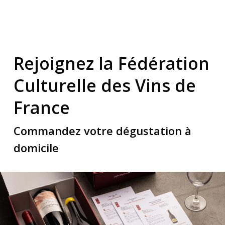
Rejoignez la Fédération
Culturelle des Vins de
France
Commandez votre dégustation à
domicile